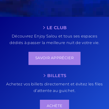
LE CLUB
Découvrez Enjoy Salou et tous ses espaces
dédiés à passer la meilleure nuit de votre vie.
SAVOIR APPRÉCIER
BILLETS
Achetez vos billets directement et évitez les files
d’attente au guichet.
ACHÈTE