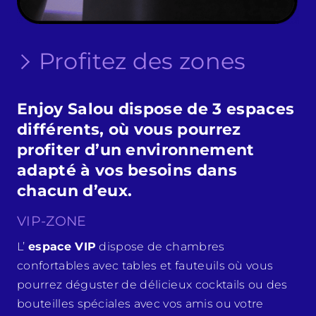
Profitez des zones
Enjoy Salou dispose de 3 espaces
différents, où vous pourrez
profiter d’un environnement
adapté à vos besoins dans
chacun d’eux.
VIP-ZONE
L’
espace VIP
dispose de chambres
confortables avec tables et fauteuils où vous
pourrez déguster de délicieux cocktails ou des
bouteilles spéciales avec vos amis ou votre