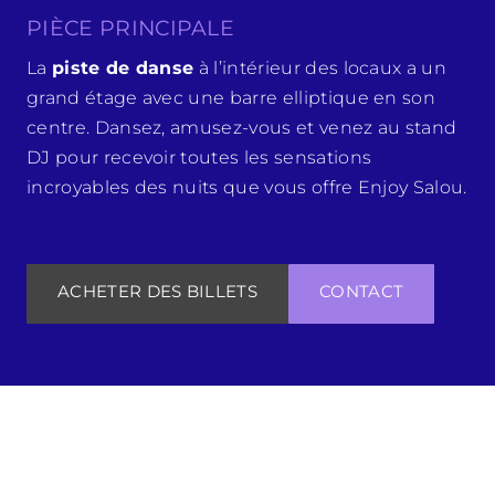
PIÈCE PRINCIPALE
La
piste de danse
à l’intérieur des locaux a un
grand étage avec une barre elliptique en son
centre. Dansez, amusez-vous et venez au stand
DJ pour recevoir toutes les sensations
incroyables des nuits que vous offre Enjoy Salou.
ACHETER DES BILLETS
CONTACT