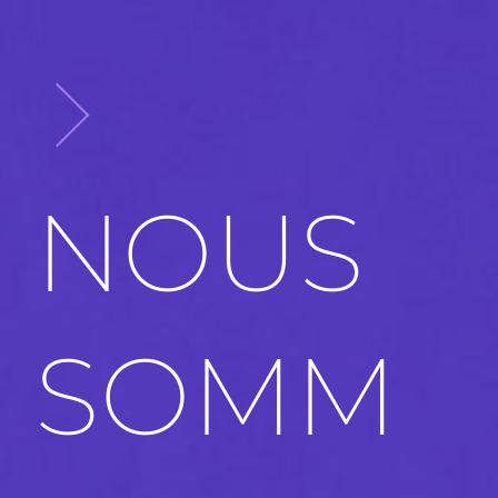
NOUS
SOMM