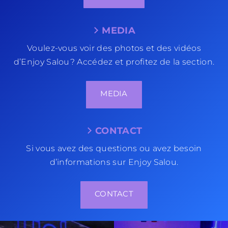
MEDIA
Voulez-vous voir des photos et des vidéos
d’Enjoy Salou? Accédez et profitez de la section.
MEDIA
CONTACT
Si vous avez des questions ou avez besoin
d’informations sur Enjoy Salou.
CONTACT