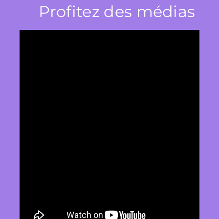
Profitez des médias