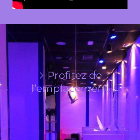
Profitez de
l’emplacement