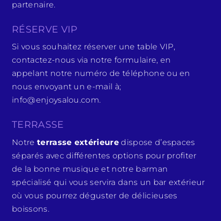
partenaire.
RÉSERVE VIP
Si vous souhaitez réserver une table VIP,
contactez-nous via notre formulaire, en
appelant notre numéro de téléphone ou en
nous envoyant un e-mail à;
info@enjoysalou.com.
TERRASSE
Notre
terrasse extérieure
dispose d’espaces
séparés avec différentes options pour profiter
de la bonne musique et notre barman
spécialisé qui vous servira dans un bar extérieur
où vous pourrez déguster de délicieuses
boissons.