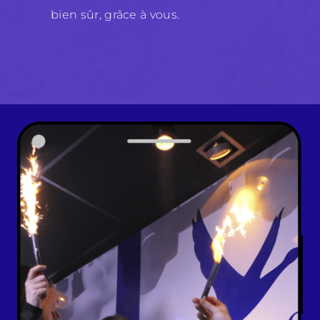
bien sûr, grâce à vous.